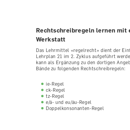
Rechtschreibregeln lernen mit
Werkstatt
Das Lehrmittel «regelrecht» dient der Ein
Lehrplan 21 im 2. Zyklus aufgeführt werd
kann als Ergänzung zu den dortigen Angeb
Bände zu folgenden Rechtschreibregeln:
ie-Regel
ck-Regel
tz-Regel
e/ä- und eu/äu-Regel
Doppelkonsonanten-Regel