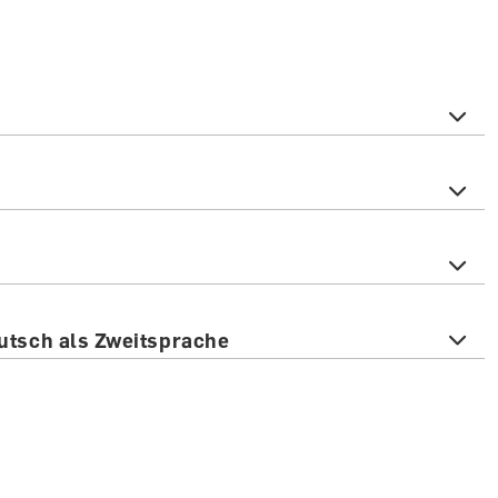
utsch als Zweitsprache