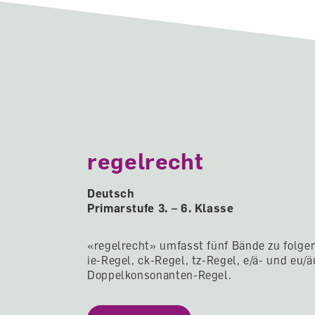
regelrecht
Deutsch
Primarstufe 3. – 6. Klasse
«regelrecht» umfasst fünf Bände zu folge
ie-Regel, ck-Regel, tz-Regel, e/ä- und eu/
Doppelkonsonanten-Regel.