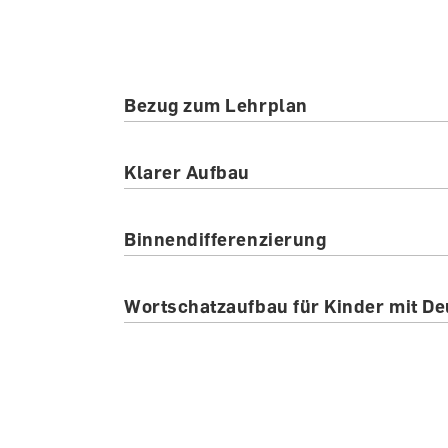
Bezug zum Lehrplan
Klarer Aufbau
Binnendifferenzierung
Wortschatzaufbau für Kinder mit De