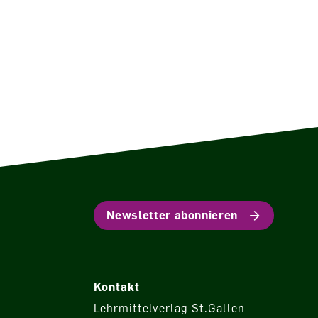
Newsletter abonnieren
Kontakt
Lehrmittelverlag St.Gallen