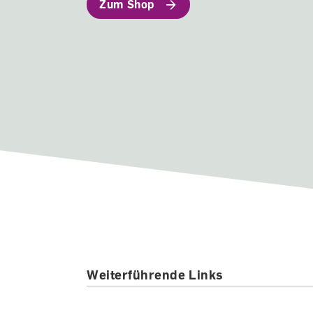
Zum Shop
Weiterführende Links