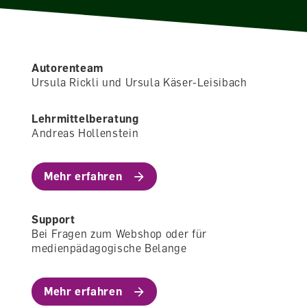
Autorenteam
Ursula Rickli und Ursula Käser-Leisibach
Lehrmittelberatung
Andreas Hollenstein
Mehr erfahren
Support
Bei Fragen zum Webshop oder für
medienpädagogische Belange
Mehr erfahren