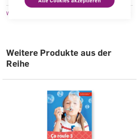
Alle Cookies akzeptieren
Sprache
Französisch
Weitere Produktinformationen
Weitere Produkte aus der
Reihe