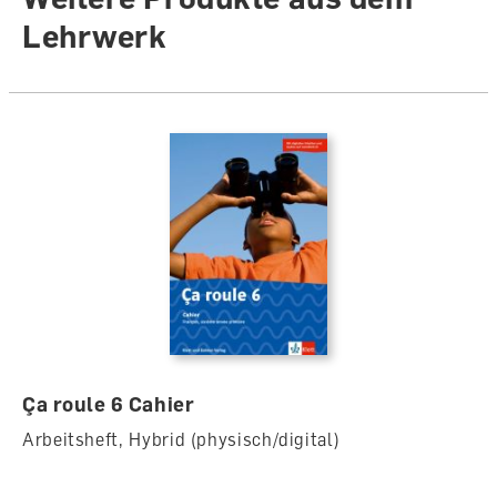
Lehrwerk
Ça roule 6 Cahier
Arbeitsheft, Hybrid (physisch/digital)