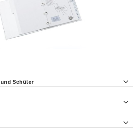
 und Schüler