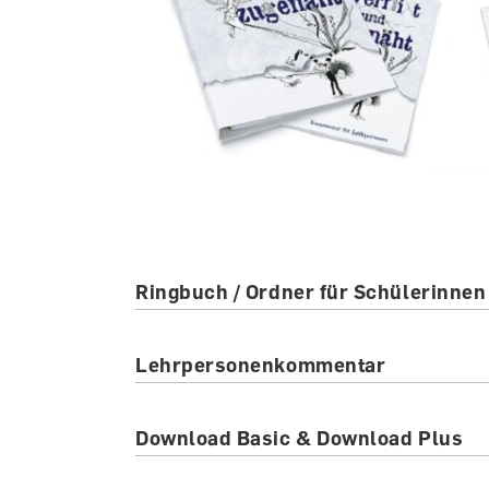
Ringbuch / Ordner für Schülerinnen
Lehrpersonenkommentar
Download Basic & Download Plus