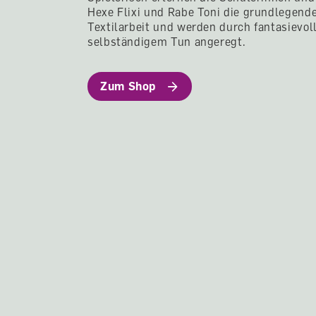
Hexe Flixi und Rabe Toni die grundlegend
Textilarbeit und werden durch fantasievo
selbständigem Tun angeregt.
Zum Shop