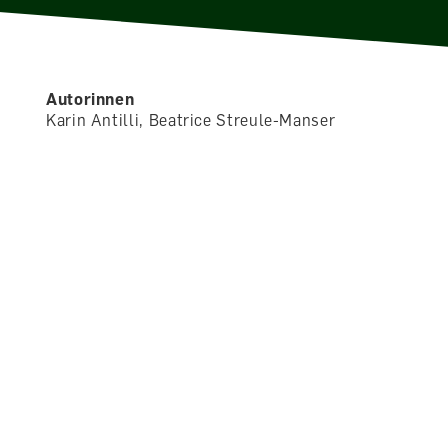
Autorinnen
Karin Antilli, Beatrice Streule-Manser