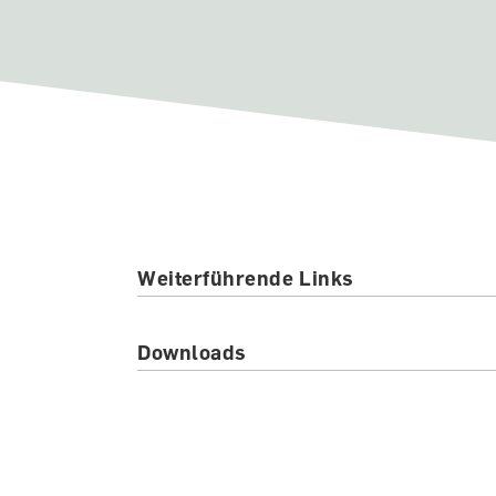
Weiterführende Links
Downloads