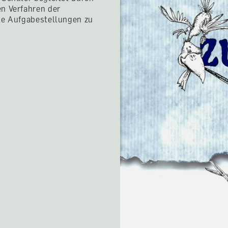
en Verfahren der
lle Aufgabestellungen zu