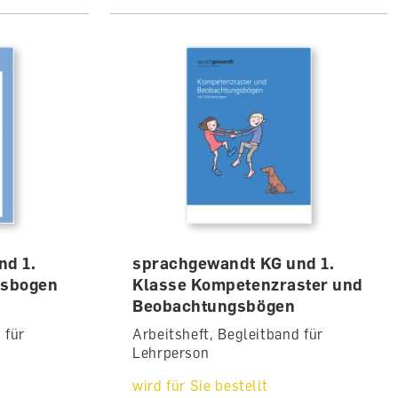
nd 1.
sprachgewandt KG und 1.
gsbogen
Klasse Kompetenzraster und
Beobachtungsbögen
 für
Arbeitsheft, Begleitband für
Lehrperson
wird für Sie bestellt