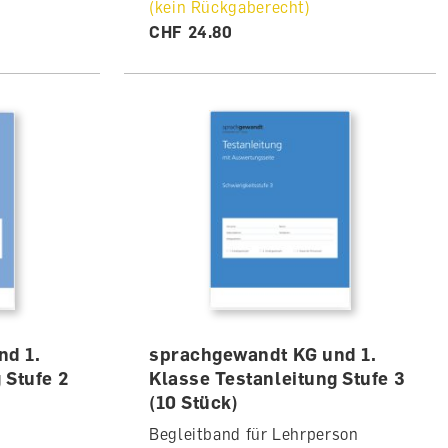
(kein Rückgaberecht)
CHF 24.80
nd 1.
sprachgewandt KG und 1.
 Stufe 2
Klasse Testanleitung Stufe 3
(10 Stück)
Begleitband für Lehrperson