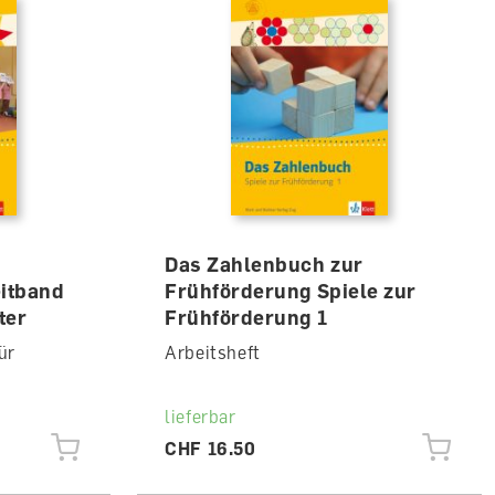
Das Zahlenbuch zur
itband
Frühförderung Spiele zur
ter
Frühförderung 1
ür
Arbeitsheft
lieferbar
CHF 16.50