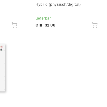
,
Hybrid (physisch/digital)
lieferbar
CHF 32.00