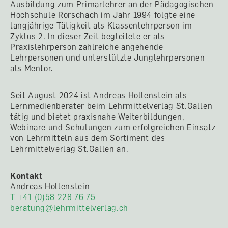
Ausbildung zum Primarlehrer an der Pädagogischen
Hochschule Rorschach im Jahr 1994 folgte eine
langjährige Tätigkeit als Klassenlehrperson im
Zyklus 2. In dieser Zeit begleitete er als
Praxislehrperson zahlreiche angehende
Lehrpersonen und unterstützte Junglehrpersonen
als Mentor.
Seit August 2024 ist Andreas Hollenstein als
Lernmedienberater beim Lehrmittelverlag St.Gallen
tätig und bietet praxisnahe Weiterbildungen,
Webinare und Schulungen zum erfolgreichen Einsatz
von Lehrmitteln aus dem Sortiment des
Lehrmittelverlag St.Gallen an.
Kontakt
Andreas Hollenstein
T +41 (0)58 228 76 75
beratung@lehrmittelverlag.ch