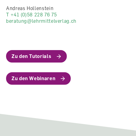
Andreas Hollenstein
T +41 (0)58 228 76 75
beratung@lehrmittelverlag.ch
Zu den Tutorials
Zu den Webinaren