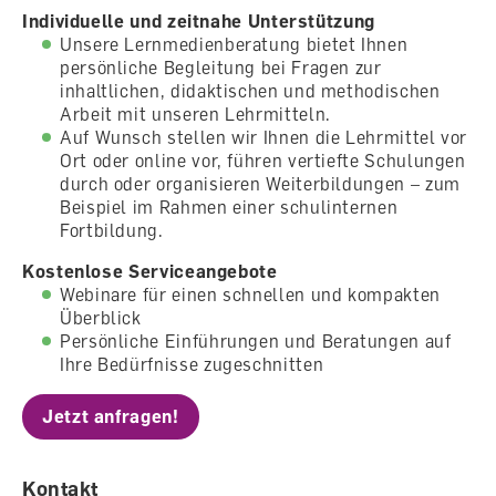
Individuelle und zeitnahe Unterstützung
Unsere Lernmedienberatung bietet Ihnen
persönliche Begleitung bei Fragen zur
inhaltlichen, didaktischen und methodischen
Arbeit mit unseren Lehrmitteln.
Auf Wunsch stellen wir Ihnen die Lehrmittel vor
Ort oder online vor, führen vertiefte Schulungen
durch oder organisieren Weiterbildungen – zum
Beispiel im Rahmen einer schulinternen
Fortbildung.
Kostenlose Serviceangebote
Webinare für einen schnellen und kompakten
Überblick
Persönliche Einführungen und Beratungen auf
Ihre Bedürfnisse zugeschnitten
Jetzt anfragen!
Kontakt