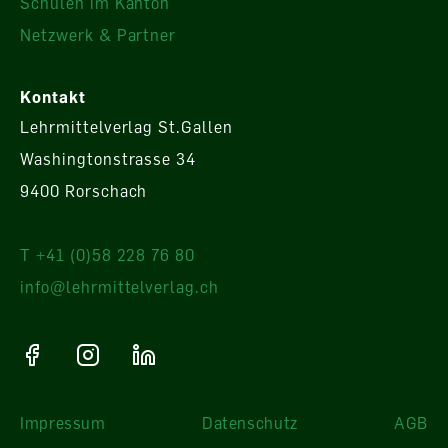
Schulen im Kanton
Netzwerk & Partner
Kontakt
Lehrmittelverlag St.Gallen
Washingtonstrasse 34
9400 Rorschach
T +41 (0)58 228 76 80
info@lehrmittelverlag.ch
Impressum
Datenschutz
AGB