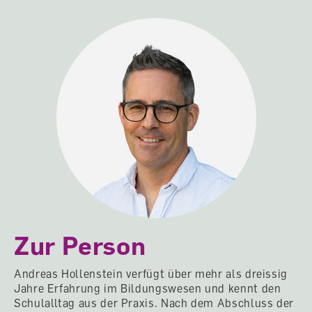
Zur Person
Andreas Hollenstein verfügt über mehr als dreissig
Jahre Erfahrung im Bildungswesen und kennt den
Schulalltag aus der Praxis. Nach dem Abschluss der