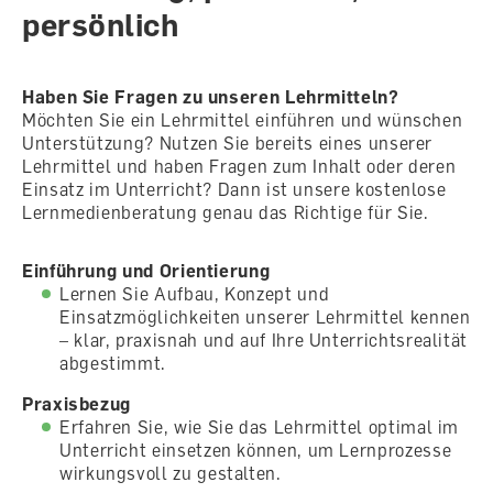
persönlich
Haben Sie Fragen zu unseren Lehrmitteln?
Möchten Sie ein Lehrmittel einführen und wünschen
Unterstützung? Nutzen Sie bereits eines unserer
Lehrmittel und haben Fragen zum Inhalt oder deren
Einsatz im Unterricht? Dann ist unsere kostenlose
Lernmedienberatung genau das Richtige für Sie.
Einführung und Orientierung
Lernen Sie Aufbau, Konzept und
Einsatzmöglichkeiten unserer Lehrmittel kennen
– klar, praxisnah und auf Ihre Unterrichtsrealität
abgestimmt.
Praxisbezug
Erfahren Sie, wie Sie das Lehrmittel optimal im
Unterricht einsetzen können, um Lernprozesse
wirkungsvoll zu gestalten.