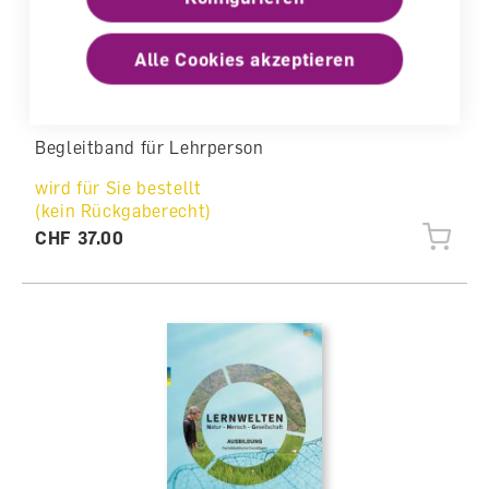
Alle Cookies akzeptieren
Lernwelten Fachdidaktische Grundlagen
Begleitband für Lehrperson
wird für Sie bestellt
(kein Rückgaberecht)
CHF 37.00