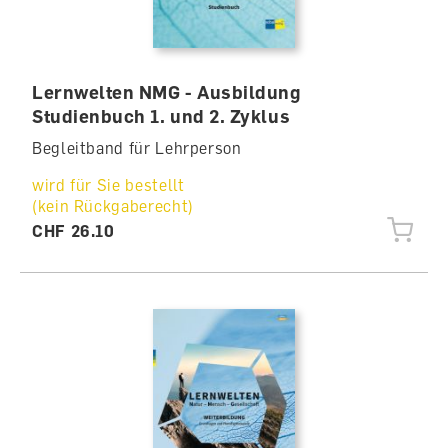
Lernwelten NMG - Ausbildung
Studienbuch 1. und 2. Zyklus
Begleitband für Lehrperson
wird für Sie bestellt
(kein Rückgaberecht)
CHF 26.10