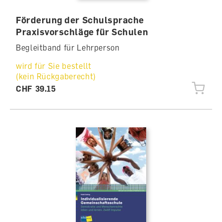
Förderung der Schulsprache
Praxisvorschläge für Schulen
Begleitband für Lehrperson
wird für Sie bestellt
(kein Rückgaberecht)
CHF 39.15