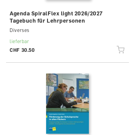
Agenda SpiralFlex light 2026/2027
Tagebuch für Lehrpersonen
Diverses
lieferbar
CHF 30.50