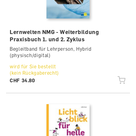
Lernwelten NMG - Weiterbildung
Praxisbuch 1. und 2. Zyklus
Begleitband für Lehrperson, Hybrid
(physisch/digital)
wird für Sie bestellt
(kein Rückgaberecht)
CHF 34.80