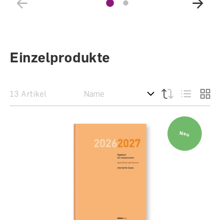
Einzelprodukte
13 Artikel
Neu