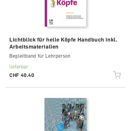
Lichtblick für helle Köpfe Handbuch inkl.
Arbeitsmaterialien
Begleitband für Lehrperson
lieferbar
CHF 40.40