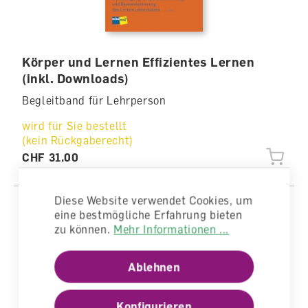
Körper und Lernen Effizientes Lernen
(inkl. Downloads)
Begleitband für Lehrperson
wird für Sie bestellt
(kein Rückgaberecht)
CHF 31.00
Diese Website verwendet Cookies, um
eine bestmögliche Erfahrung bieten
zu können.
Mehr Informationen ...
Ablehnen
Konfigurieren