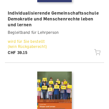
Individualisierende Gemeinschaftsschule
Demokratie und Menschenrechte leben
und lernen
Begleitband für Lehrperson
wird für Sie bestellt
(kein Rückgaberecht)
CHF 39.15