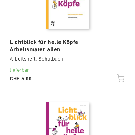
Lichtblick für helle Köpfe
Arbeitsmaterialien
Arbeitsheft, Schulbuch
lieferbar
CHF 5.00