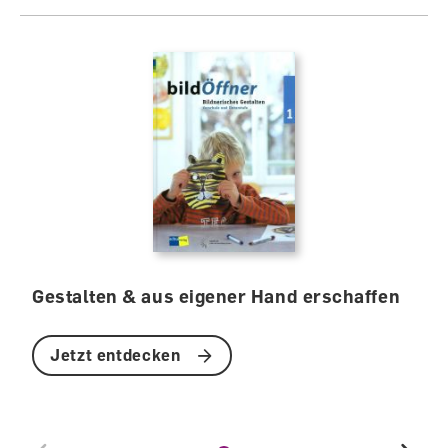
Gestalten & aus eigener Hand erschaffen
Jetzt entdecken