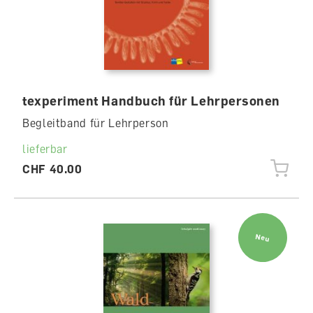
texperiment Handbuch für Lehrpersonen
Begleitband für Lehrperson
lieferbar
CHF 40.00
Neu