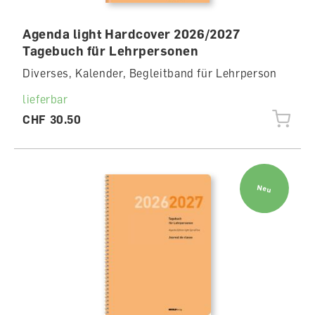
Agenda light Hardcover 2026/2027
Tagebuch für Lehrpersonen
Diverses, Kalender, Begleitband für Lehrperson
lieferbar
CHF 30.50
Neu