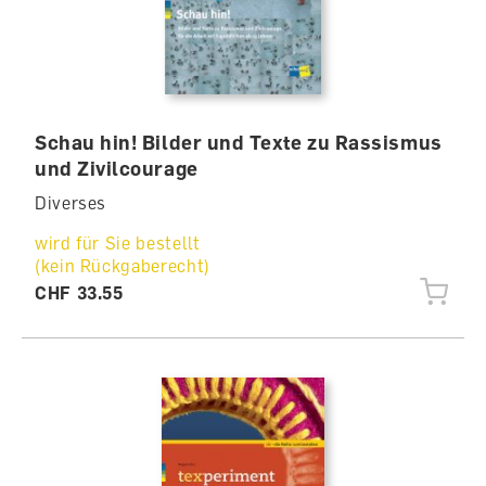
Schau hin! Bilder und Texte zu Rassismus
und Zivilcourage
Diverses
wird für Sie bestellt
(kein Rückgaberecht)
CHF 33.55