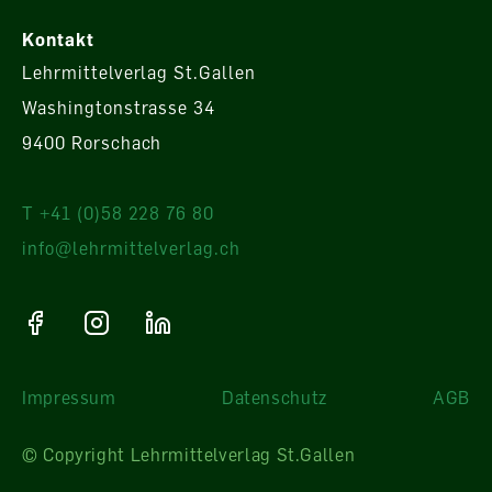
Kontakt
Lehrmittelverlag St.Gallen
Washingtonstrasse 34
9400 Rorschach
T +41 (0)58 228 76 80
info@lehrmittelverlag.ch
Impressum
Datenschutz
AGB
© Copyright Lehrmittelverlag St.Gallen