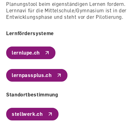
Planungstool beim eigenständigen Lernen fordern.
Lernnavi für die Mittelschule/Gymnasium ist in der
Entwicklungsphase und steht vor der Pilotierung.
Lernfördersysteme
lernlupe.ch
lernpassplus.ch
Standortbestimmung
stellwerk.ch