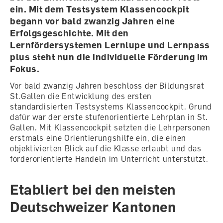
ein. Mit dem Testsystem Klassencockpit
begann vor bald zwanzig Jahren eine
Erfolgsgeschichte. Mit den
Lernfördersystemen Lernlupe und Lernpass
plus steht nun die individuelle Förderung im
Fokus.
Vor bald zwanzig Jahren beschloss der Bildungsrat
St.Gallen die Entwicklung des ersten
standardisierten Testsystems Klassencockpit. Grund
dafür war der erste stufenorientierte Lehrplan in St.
Gallen. Mit Klassencockpit setzten die Lehrpersonen
erstmals eine Orientierungshilfe ein, die einen
objektivierten Blick auf die Klasse erlaubt und das
förderorientierte Handeln im Unterricht unterstützt.
Etabliert bei den meisten
Deutschweizer Kantonen