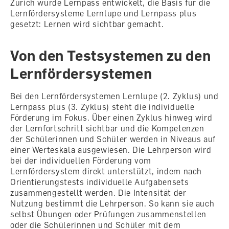
Zürich wurde Lernpass entwickelt, die Basis für die
Lernfördersysteme Lernlupe und Lernpass plus
gesetzt: Lernen wird sichtbar gemacht.
Von den Testsystemen zu den
Lernfördersystemen
Bei den Lernfördersystemen Lernlupe (2. Zyklus) und
Lernpass plus (3. Zyklus) steht die individuelle
Förderung im Fokus. Über einen Zyklus hinweg wird
der Lernfortschritt sichtbar und die Kompetenzen
der Schülerinnen und Schüler werden in Niveaus auf
einer Werteskala ausgewiesen. Die Lehrperson wird
bei der individuellen Förderung vom
Lernfördersystem direkt unterstützt, indem nach
Orientierungstests individuelle Aufgabensets
zusammengestellt werden. Die Intensität der
Nutzung bestimmt die Lehrperson. So kann sie auch
selbst Übungen oder Prüfungen zusammenstellen
oder die Schülerinnen und Schüler mit dem