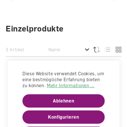
Einzelprodukte
3 Artikel
Diese Website verwendet Cookies, um
eine bestmögliche Erfahrung bieten
zu können.
Mehr Informationen ...
Ablehnen
Konfigurieren