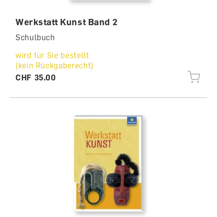
Werkstatt Kunst Band 2
Schulbuch
wird für Sie bestellt
(kein Rückgaberecht)
CHF 35.00