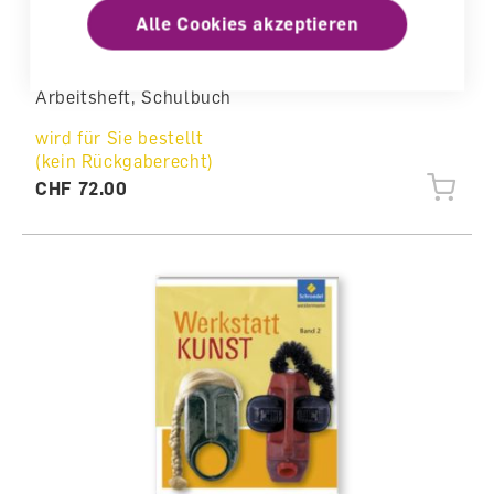
Alle Cookies akzeptieren
Kunst & Bild Bildnerisches Gestalten im
Zyklus 2&3
Arbeitsheft, Schulbuch
wird für Sie bestellt
(kein Rückgaberecht)
CHF 72.00