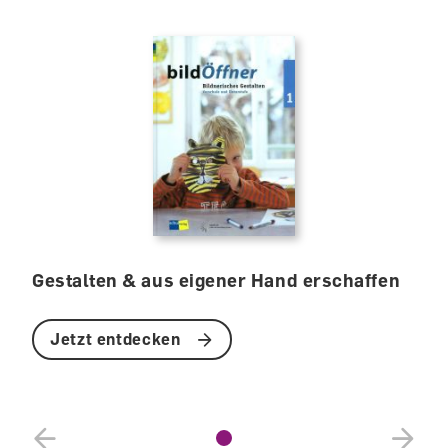
Gestalten & aus eigener Hand erschaffen
Jetzt entdecken