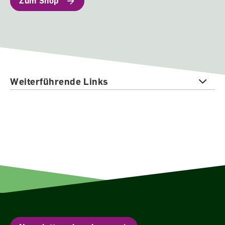
Zum Shop
Weiterführende Links