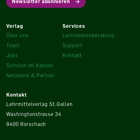
Newsletter abonnieren
Verlag
Services
Über uns
Lernmedienberatung
Team
Support
Jobs
Kontakt
Schulen im Kanton
Netzwerk & Partner
Kontakt
Lehrmittelverlag St.Gallen
Washingtonstrasse 34
9400 Rorschach