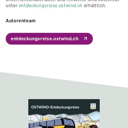
unter
entdeckungsreise.ostwind.ch
erhältlich.
Autorenteam
entdeckungsreise.ostwind.ch