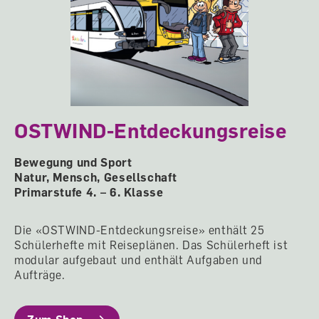
OSTWIND-Entdeckungsreise
Bewegung und Sport
Natur, Mensch, Gesellschaft
Primarstufe 4. – 6. Klasse
Die «OSTWIND-Entdeckungsreise» enthält 25
Schülerhefte mit Reiseplänen. Das Schülerheft ist
modular aufgebaut und enthält Aufgaben und
Aufträge.