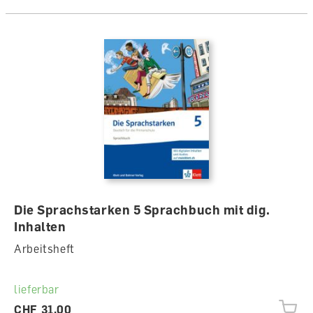
Die Sprachstarken 5 Sprachbuch mit dig.
Inhalten
Arbeitsheft
lieferbar
CHF 31.00