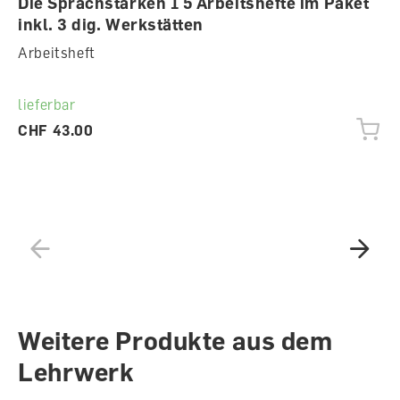
Die Sprachstarken 1 5 Arbeitshefte im Paket
inkl. 3 dig. Werkstätten
Arbeitsheft
lieferbar
CHF 43.00
Weitere Produkte aus dem
Lehrwerk