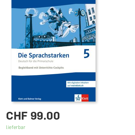
CHF 99.00
lieferbar