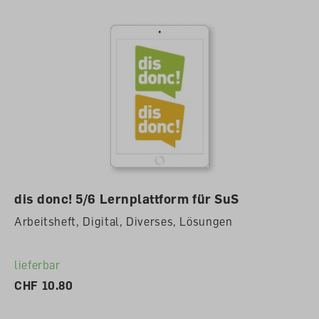
dis donc! 5/6 Lernplattform für SuS
Arbeitsheft, Digital, Diverses, Lösungen
lieferbar
CHF 10.80