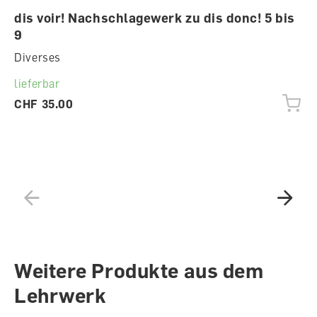
dis voir! Nachschlagewerk zu dis donc! 5 bis
9
Diverses
lieferbar
CHF 35.00
Weitere Produkte aus dem
Lehrwerk