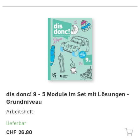
dis donc! 9 - 5 Module im Set mit Lösungen -
Grundniveau
Arbeitsheft
lieferbar
CHF 26.80