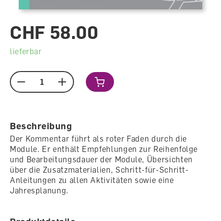
CHF 58.00
lieferbar
Menge
Beschreibung
Der Kommentar führt als roter Faden durch die
Module. Er enthält Empfehlungen zur Reihenfolge
und Bearbeitungsdauer der Module, Übersichten
über die Zusatzmaterialien, Schritt-für-Schritt-
Anleitungen zu allen Aktivitäten sowie eine
Jahresplanung.