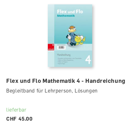
Flex und Flo Mathematik 4 - Handreichung
Begleitband für Lehrperson, Lösungen
lieferbar
CHF 45.00