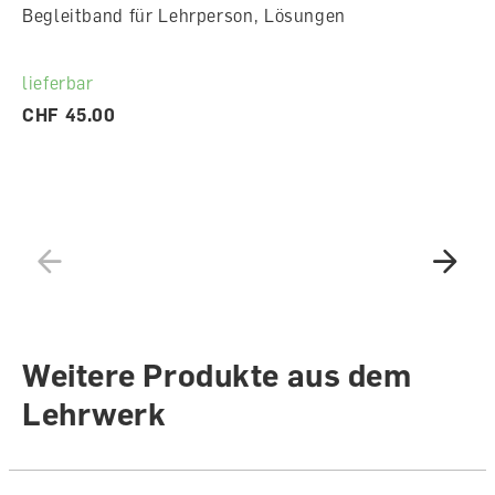
Begleitband für Lehrperson, Lösungen
lieferbar
CHF 45.00
Weitere Produkte aus dem
Lehrwerk