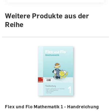
Einband
Geheftet
Weitere Produkte aus der
Reihe
Flex und Flo Mathematik 1 - Handreichung