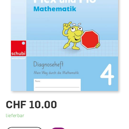
CHF 10.00
lieferbar