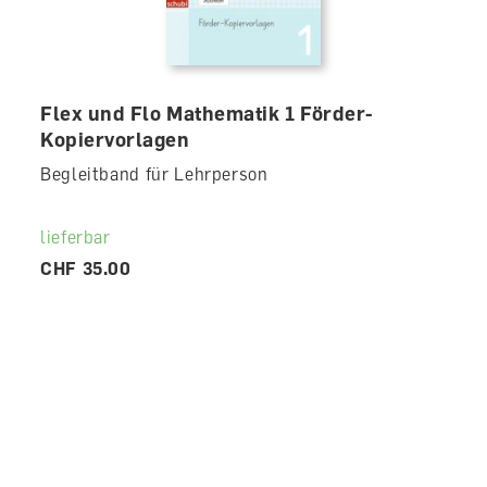
Flex und Flo Mathematik 1 Förder-
Kopiervorlagen
Begleitband für Lehrperson
lieferbar
CHF 35.00