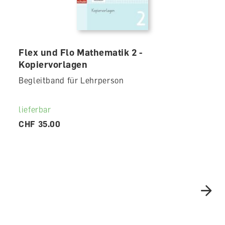
Flex und Flo Mathematik 2 -
Kopiervorlagen
Begleitband für Lehrperson
lieferbar
CHF 35.00