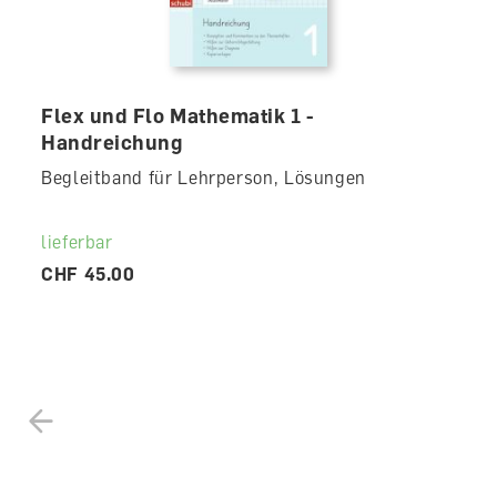
Flex und Flo Mathematik 1 -
Handreichung
Begleitband für Lehrperson, Lösungen
lieferbar
CHF 45.00