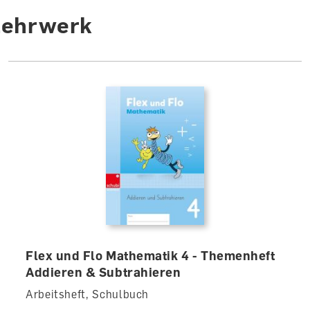
Lehrwerk
Flex und Flo Mathematik 4 - Themenheft
Addieren & Subtrahieren
Arbeitsheft, Schulbuch