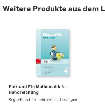
Weitere Produkte aus dem 
Flex und Flo Mathematik 4 -
Handreichung
Begleitband für Lehrperson, Lösungen