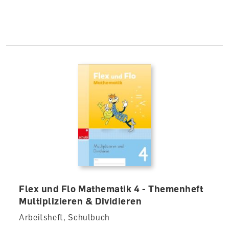
Flex und Flo Mathematik 4 - Themenheft
Multiplizieren & Dividieren
Arbeitsheft, Schulbuch