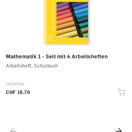
Mathematik 1 - Seit mit 4 Arbeitsheften
Arbeitsheft, Schulbuch
lieferbar
CHF 16.70