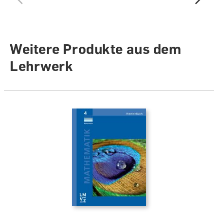
Weitere Produkte aus dem
Lehrwerk