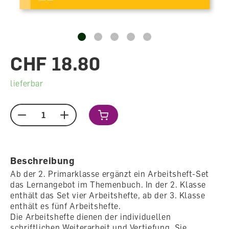
CHF 18.80
lieferbar
Menge
Beschreibung
Ab der 2. Primarklasse ergänzt ein Arbeitsheft-Set
das Lernangebot im Themenbuch. In der 2. Klasse
enthält das Set vier Arbeitshefte, ab der 3. Klasse
enthält es fünf Arbeitshefte.
Die Arbeitshefte dienen der individuellen
schriftlichen Weiterarbeit und Vertiefung. Sie