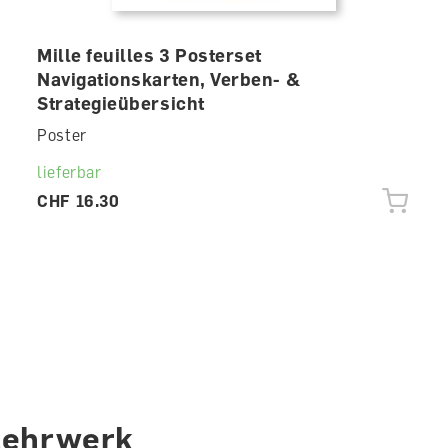
Mille feuilles 3 Posterset
Navigationskarten, Verben- &
Strategieübersicht
Poster
lieferbar
CHF 16.30
Lehrwerk