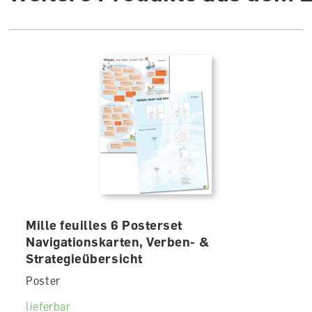
Mille feuilles 6 Posterset
Navigationskarten, Verben- &
Strategieübersicht
Poster
lieferbar