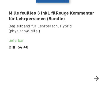
Mille feuilles 3 inkl. filRouge Kommentar
für Lehrpersonen (Bundle)
Begleitband für Lehrperson, Hybrid
(physisch/digital)
lieferbar
CHF 54.40