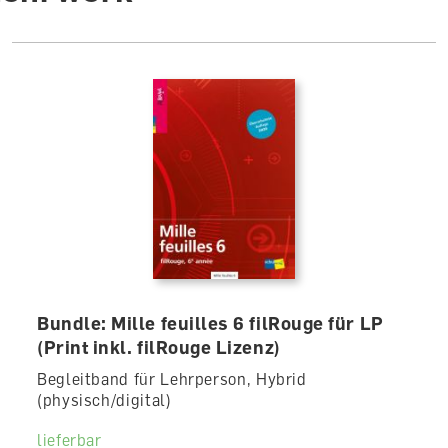
Bundle: Mille feuilles 6 filRouge für LP
(Print inkl. filRouge Lizenz)
Begleitband für Lehrperson, Hybrid
(physisch/digital)
lieferbar