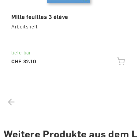
Mille feuilles 3 élève
Arbeitsheft
lieferbar
CHF 32.10
Weitere Produkte aus dem 