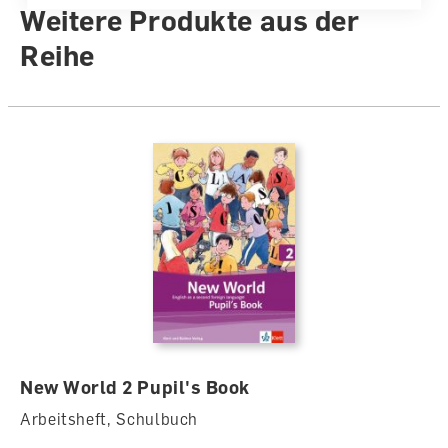
Weitere Produkte aus der
Reihe
New World 2 Pupil's Book
Arbeitsheft, Schulbuch