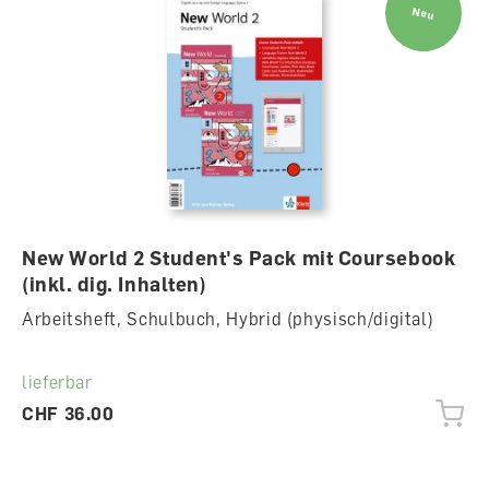
Neu
New World 2 Student's Pack mit Coursebook
(inkl. dig. Inhalten)
Arbeitsheft, Schulbuch, Hybrid (physisch/digital)
lieferbar
CHF 36.00