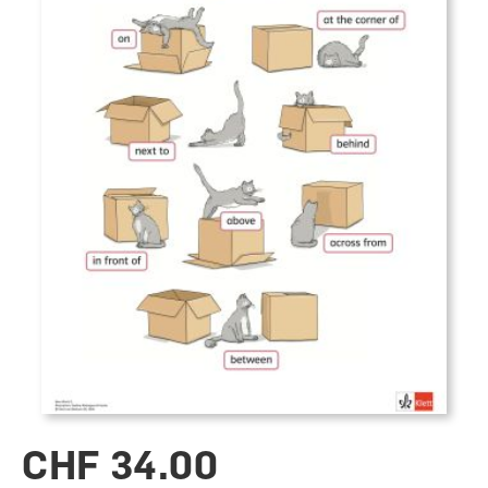
CHF 34.00