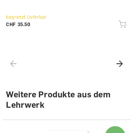
begrenzt lieferbar
CHF 35.50
Weitere Produkte aus dem
Lehrwerk