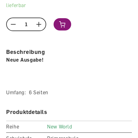
lieferbar
Menge
Beschreibung
Neue Ausgabe!
Umfang: 6 Seiten
Produktdetails
Reihe
New World