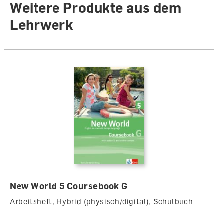
Weitere Produkte aus dem
Lehrwerk
New World 5 Coursebook G
Arbeitsheft, Hybrid (physisch/digital), Schulbuch