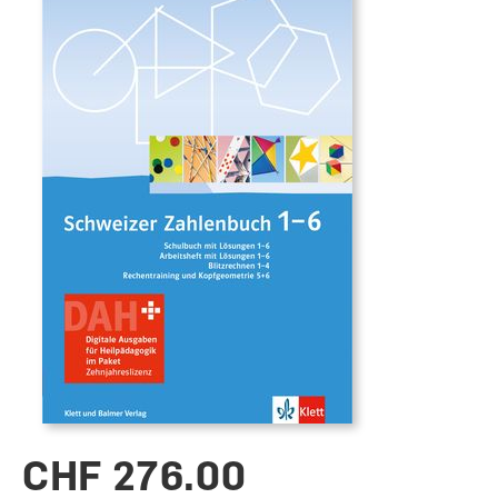
CHF 276.00