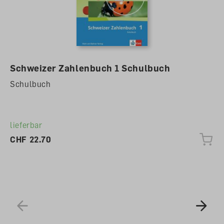
Schweizer Zahlenbuch 1 Schulbuch
Schulbuch
lieferbar
CHF 22.70