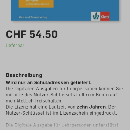
CHF 54.50
lieferbar
Beschreibung
Wird nur an Schuladressen geliefert.
Die Digitalen Ausgaben für Lehrpersonen können Sie
mithilfe des Nutzer-Schlüssels in Ihrem Konto auf
meinklett.ch freischalten.
Die Lizenz hat eine Laufzeit von
zehn Jahren
. Der
Nutzer-Schlüssel ist im Lizenzschein eingedruckt.
Die Digitale Ausgabe für Lehrpersonen unterstützt