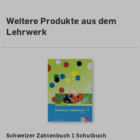
Weitere Produkte aus dem
Lehrwerk
Schweizer Zahlenbuch 1 Schulbuch